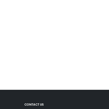
CONTACT US