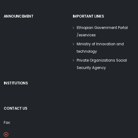
ANNOUNCEMENT
IMPORTANT LINKS
Ethiopian Government Portal
/eservices
Ministry of Innovation and
technology
Private Organizations Social
Security Agency
INSTITUTIONS
CONTACT US
Fax: