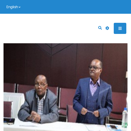
English