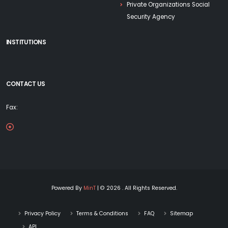
Private Organizations Social
Security Agency
INSTITUTIONS
CONTACT US
Fax:
Powered By
MinT
| © 2026 . All Rights Reserved.
Privacy Policy
Terms & Conditions
FAQ
Sitemap
API