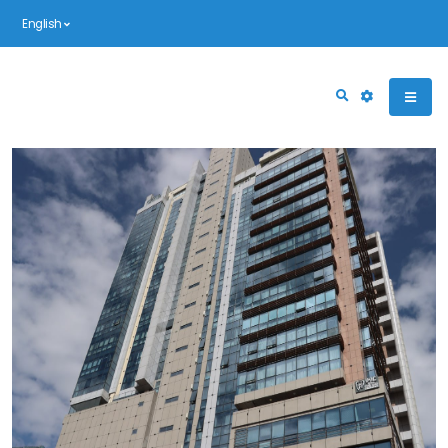
English