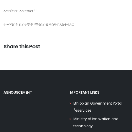
ለዋስትናዎ እንተጋለን !!
የመንግስት ስራተኞች ማኅበራዊ ዋስትና አስተዳደር
Share this Post
ANNOUNCEMENT
IMPORTANT LINKS
Ethiopian Government Portal
/eservices
Ministry of Innovation and
technology