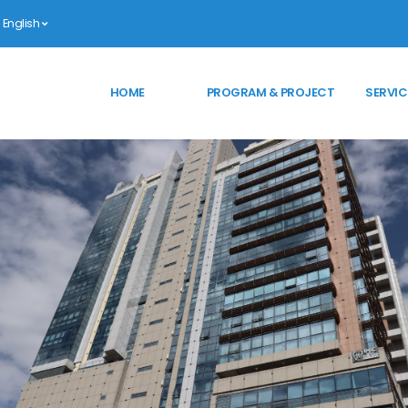
English
HOME
PROGRAM & PROJECT
SERVIC