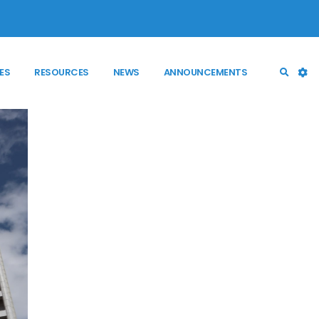
ES
RESOURCES
NEWS
ANNOUNCEMENTS