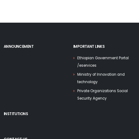
ANNOUNCEMENT
IMPORTANT LINKS
Ethiopian Government Portal
/eservices
Ministry of Innovation and
technology
Private Organizations Social
Security Agency
INSTITUTIONS