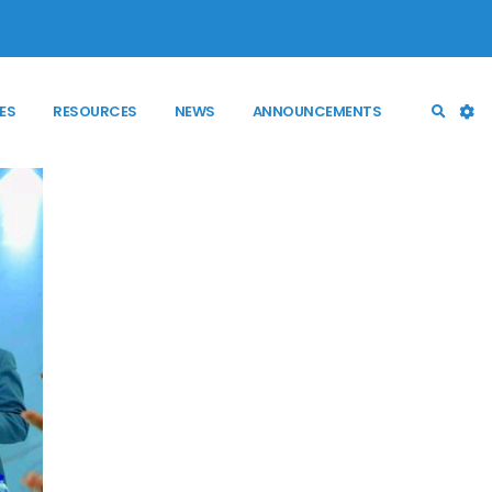
ES
RESOURCES
NEWS
ANNOUNCEMENTS