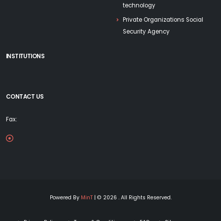
technology
Private Organizations Social
Security Agency
INSTITUTIONS
CONTACT US
Fax:
Powered By
MinT
| © 2026 . All Rights Reserved.