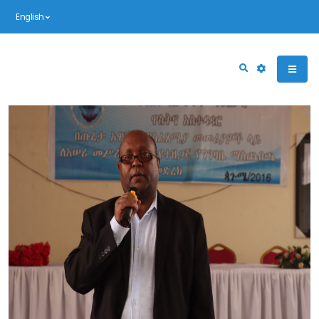
English