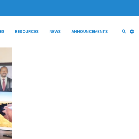
ES
RESOURCES
NEWS
ANNOUNCEMENTS