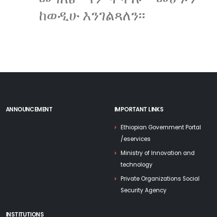
ከወዲሁ እንገልጻለን፡፡
ANNOUNCEMENT
IMPORTANT LINKS
Ethiopian Government Portal
/eservices
Ministry of Innovation and
technology
Private Organizations Social
Security Agency
INSTITUTIONS