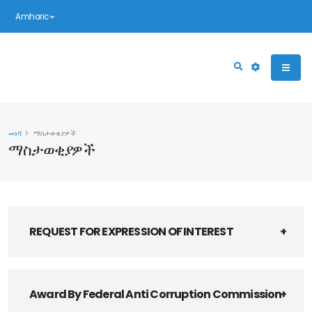
Amharic
መነሻ
ማስታወቂያዎች
ማስታወቂያዎች
REQUEST FOR EXPRESSION OF INTEREST
Award By Federal Anti Corruption Commission